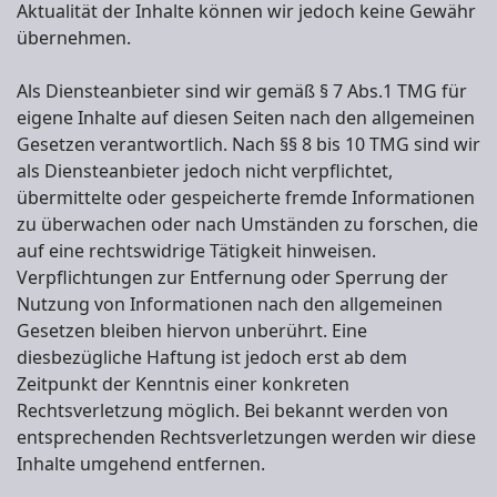
Aktualität der Inhalte können wir jedoch keine Gewähr
übernehmen.
Als Diensteanbieter sind wir gemäß § 7 Abs.1 TMG für
eigene Inhalte auf diesen Seiten nach den allgemeinen
Gesetzen verantwortlich. Nach §§ 8 bis 10 TMG sind wir
als Diensteanbieter jedoch nicht verpflichtet,
übermittelte oder gespeicherte fremde Informationen
zu überwachen oder nach Umständen zu forschen, die
auf eine rechtswidrige Tätigkeit hinweisen.
Verpflichtungen zur Entfernung oder Sperrung der
Nutzung von Informationen nach den allgemeinen
Gesetzen bleiben hiervon unberührt. Eine
diesbezügliche Haftung ist jedoch erst ab dem
Zeitpunkt der Kenntnis einer konkreten
Rechtsverletzung möglich. Bei bekannt werden von
entsprechenden Rechtsverletzungen werden wir diese
Inhalte umgehend entfernen.