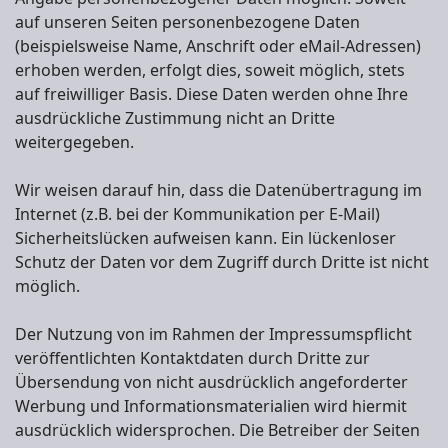
auf unseren Seiten personenbezogene Daten
(beispielsweise Name, Anschrift oder eMail-Adressen)
erhoben werden, erfolgt dies, soweit möglich, stets
auf freiwilliger Basis. Diese Daten werden ohne Ihre
ausdrückliche Zustimmung nicht an Dritte
weitergegeben.
Wir weisen darauf hin, dass die Datenübertragung im
Internet (z.B. bei der Kommunikation per E-Mail)
Sicherheitslücken aufweisen kann. Ein lückenloser
Schutz der Daten vor dem Zugriff durch Dritte ist nicht
möglich.
Der Nutzung von im Rahmen der Impressumspflicht
veröffentlichten Kontaktdaten durch Dritte zur
Übersendung von nicht ausdrücklich angeforderter
Werbung und Informationsmaterialien wird hiermit
ausdrücklich widersprochen. Die Betreiber der Seiten