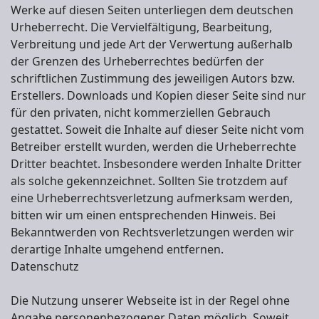
Werke auf diesen Seiten unterliegen dem deutschen
Urheberrecht. Die Vervielfältigung, Bearbeitung,
Verbreitung und jede Art der Verwertung außerhalb
der Grenzen des Urheberrechtes bedürfen der
schriftlichen Zustimmung des jeweiligen Autors bzw.
Erstellers. Downloads und Kopien dieser Seite sind nur
für den privaten, nicht kommerziellen Gebrauch
gestattet. Soweit die Inhalte auf dieser Seite nicht vom
Betreiber erstellt wurden, werden die Urheberrechte
Dritter beachtet. Insbesondere werden Inhalte Dritter
als solche gekennzeichnet. Sollten Sie trotzdem auf
eine Urheberrechtsverletzung aufmerksam werden,
bitten wir um einen entsprechenden Hinweis. Bei
Bekanntwerden von Rechtsverletzungen werden wir
derartige Inhalte umgehend entfernen.
Datenschutz
Die Nutzung unserer Webseite ist in der Regel ohne
Angabe personenbezogener Daten möglich. Soweit