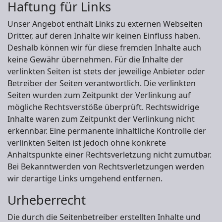
Haftung für Links
Unser Angebot enthält Links zu externen Webseiten
Dritter, auf deren Inhalte wir keinen Einfluss haben.
Deshalb können wir für diese fremden Inhalte auch
keine Gewähr übernehmen. Für die Inhalte der
verlinkten Seiten ist stets der jeweilige Anbieter oder
Betreiber der Seiten verantwortlich. Die verlinkten
Seiten wurden zum Zeitpunkt der Verlinkung auf
mögliche Rechtsverstöße überprüft. Rechtswidrige
Inhalte waren zum Zeitpunkt der Verlinkung nicht
erkennbar. Eine permanente inhaltliche Kontrolle der
verlinkten Seiten ist jedoch ohne konkrete
Anhaltspunkte einer Rechtsverletzung nicht zumutbar.
Bei Bekanntwerden von Rechtsverletzungen werden
wir derartige Links umgehend entfernen.
Urheberrecht
Die durch die Seitenbetreiber erstellten Inhalte und