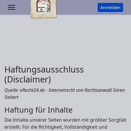
Anmelden
Haftungsausschluss
(Disclaimer)
Quelle: eRecht24.de - Internetrecht von Rechtsanwalt Sören
Siebert
Haftung für Inhalte
Die Inhalte unserer Seiten wurden mit größter Sorgfalt
erstellt. Für die Richtigkeit, Vollständigkeit und