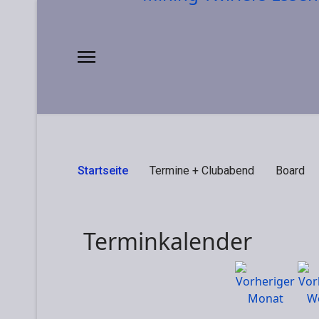
Startseite
Termine + Clubabend
Board
Terminkalender