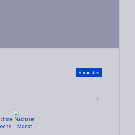
Anmelden