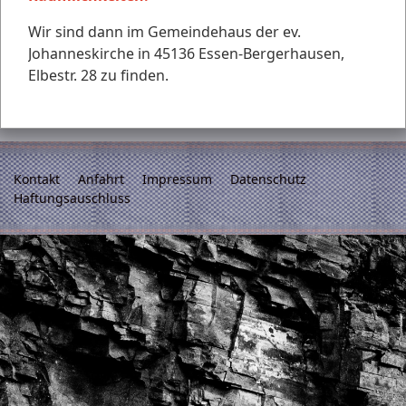
Wir sind dann im Gemeindehaus der ev.
Johanneskirche in 45136 Essen-Bergerhausen,
Elbestr. 28 zu finden.
Kontakt
Anfahrt
Impressum
Datenschutz
Haftungsauschluss