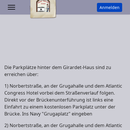
Anmelden
Die Parkplätze hinter dem Girardet-Haus sind zu
erreichen über:
1) Norbertstraße, an der Grugahalle und dem Atlantic
Congress Hotel vorbei dem Straßenverlauf folgen.
Direkt vor der Brückenunterführung ist links eine
Einfahrt zu einem kostenlosen Parkplatz unter der
Brücke. Ins Navy "Grugaplatz" eingeben
2) Norbertstraße, an der Grugahalle und dem Atlantic