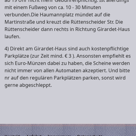
ab 19 Uhr nicht mehr Gebührenpflichtig. Ist allerdings
mit einem Fußweg von ca. 10 - 30 Minuten
verbunden.Die Haumannplatz mündet auf die
Martinstraße und kreuzt die Rüttenscheider Str. Die
Rüttenscheider dann rechts in Richtung Girardet-Haus
laufen.
4) Direkt am Girardet-Haus sind auch kostenpflichtige
Parkplätze (zur Zeit mind. € 3 ). Ansonsten empfiehlt es
sich Euro-Münzen dabei zu haben, die Scheine werden
nicht immer von allen Automaten akzeptiert. Und bitte
nr auf den regulären Parkplätzen parken, sonst wird
gerne abgeschleppt.