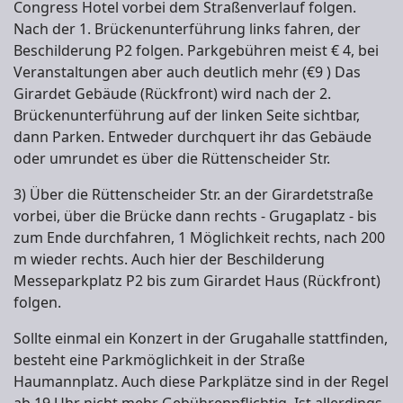
Congress Hotel vorbei dem Straßenverlauf folgen.
Nach der 1. Brückenunterführung links fahren, der
Beschilderung P2 folgen. Parkgebühren meist € 4, bei
Veranstaltungen aber auch deutlich mehr (€9 ) Das
Girardet Gebäude (Rückfront) wird nach der 2.
Brückenunterführung auf der linken Seite sichtbar,
dann Parken. Entweder durchquert ihr das Gebäude
oder umrundet es über die Rüttenscheider Str.
3) Über die Rüttenscheider Str. an der Girardetstraße
vorbei, über die Brücke dann rechts - Grugaplatz - bis
zum Ende durchfahren, 1 Möglichkeit rechts, nach 200
m wieder rechts. Auch hier der Beschilderung
Messeparkplatz P2 bis zum Girardet Haus (Rückfront)
folgen.
Sollte einmal ein Konzert in der Grugahalle stattfinden,
besteht eine Parkmöglichkeit in der Straße
Haumannplatz. Auch diese Parkplätze sind in der Regel