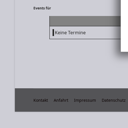
Events für
Keine Termine
Kontakt
Anfahrt
Impressum
Datenschutz