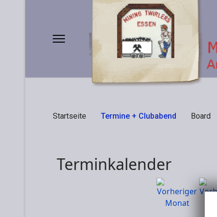
Startseite
Termine + Clubabend
Board
Terminkalender