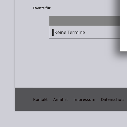
Events für
Keine Termine
Kontakt
Anfahrt
Impressum
Datenschutz